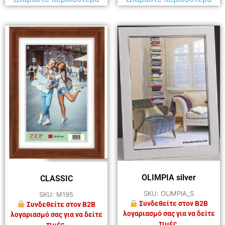
OLIMPIA silver
CLASSIC
SKU: OLIMPIA_S
SKU: M195
Συνδεθείτε στον B2B
Συνδεθείτε στον B2B
λογαριασμό σας για να δείτε
λογαριασμό σας για να δείτε
τιμές.
τιμές.