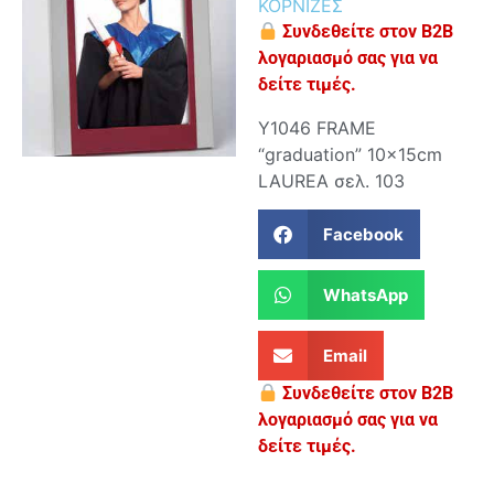
ΚΟΡΝΙΖΕΣ
Συνδεθείτε στον B2B
λογαριασμό σας για να
δείτε τιμές.
Y1046 FRAME
“graduation” 10x15cm
LAUREA σελ. 103
Facebook
WhatsApp
Email
Συνδεθείτε στον B2B
λογαριασμό σας για να
δείτε τιμές.