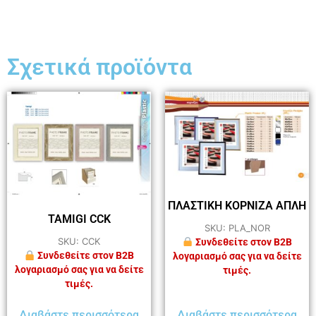
Σχετικά προϊόντα
ΠΛΑΣΤΙΚΗ ΚΟΡΝΙΖΑ ΑΠΛΗ
TAMIGI CCK
SKU: PLA_NOR
SKU: CCK
Συνδεθείτε στον B2B
Συνδεθείτε στον B2B
λογαριασμό σας για να δείτε
λογαριασμό σας για να δείτε
τιμές.
τιμές.
Διαβάστε περισσότερα
Διαβάστε περισσότερα