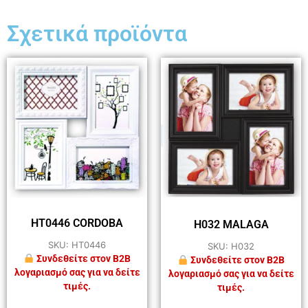
Σχετικά προϊόντα
HT0446 CORDOBA
H032 MALAGA
SKU: HT0446
SKU: H032
Συνδεθείτε στον B2B
Συνδεθείτε στον B2B
λογαριασμό σας για να δείτε
λογαριασμό σας για να δείτε
τιμές.
τιμές.