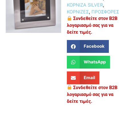
ΚΟΡΝΙΖΑ SILVER
,
ΚΟΡΝΙΖΕΣ
,
ΠΡΟΣΦΟΡΕΣ
Συνδεθείτε στον B2B
λογαριασμό σας για να
δείτε τιμές.
Facebook
WhatsApp
Email
Συνδεθείτε στον B2B
λογαριασμό σας για να
δείτε τιμές.