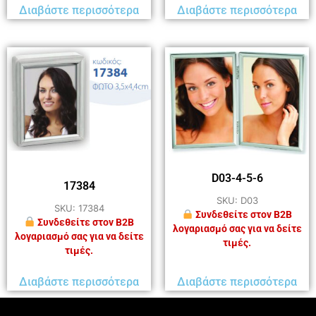
Διαβάστε περισσότερα
Διαβάστε περισσότερα
D03-4-5-6
17384
SKU: D03
SKU: 17384
Συνδεθείτε στον B2B
Συνδεθείτε στον B2B
λογαριασμό σας για να δείτε
λογαριασμό σας για να δείτε
τιμές.
τιμές.
Διαβάστε περισσότερα
Διαβάστε περισσότερα