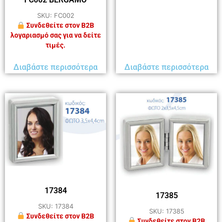
SKU: FC002
Συνδεθείτε στον B2B
λογαριασμό σας για να δείτε
τιμές.
Διαβάστε περισσότερα
Διαβάστε περισσότερα
17384
17385
SKU: 17384
SKU: 17385
Συνδεθείτε στον B2B
Συνδεθείτε στον B2B