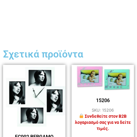
Σχετικά προϊόντα
15206
SKU: 15206
Συνδεθείτε στον B2B
λογαριασμό σας για να δείτε
τιμές.
FC002 ΒΕRGAMO