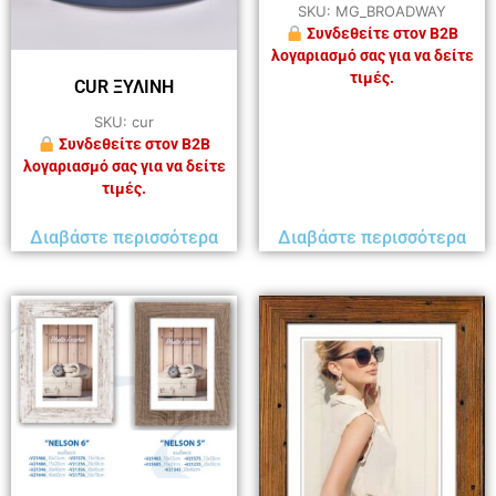
SKU: MG_BROADWAY
Συνδεθείτε στον B2B
λογαριασμό σας για να δείτε
τιμές.
CUR ΞΥΛΙΝΗ
SKU: cur
Συνδεθείτε στον B2B
λογαριασμό σας για να δείτε
τιμές.
Διαβάστε περισσότερα
Διαβάστε περισσότερα