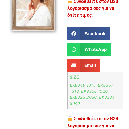
Συνδεθείτε στον B2B
λογαριασμό σας για να
δείτε τιμές.
Facebook
WhatsApp
Email
SIZE
EK8346 1015, EK8357
1318, EK8368 1520,
EK8323 2030, EK8334
3040
Συνδεθείτε στον B2B
λογαριασμό σας για να