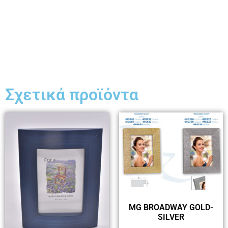
Σχετικά προϊόντα
MG BROADWAY GOLD-
SILVER