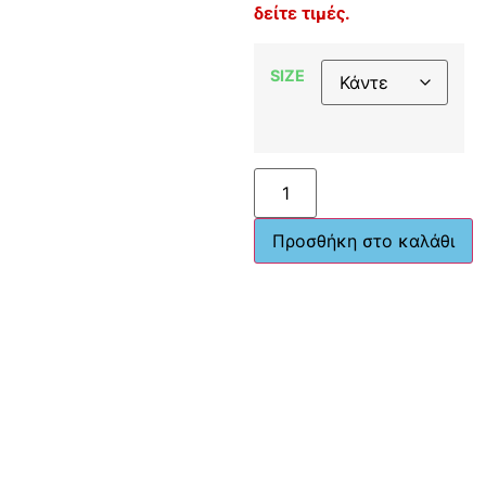
δείτε τιμές.
SIZE
Προσθήκη στο καλάθι