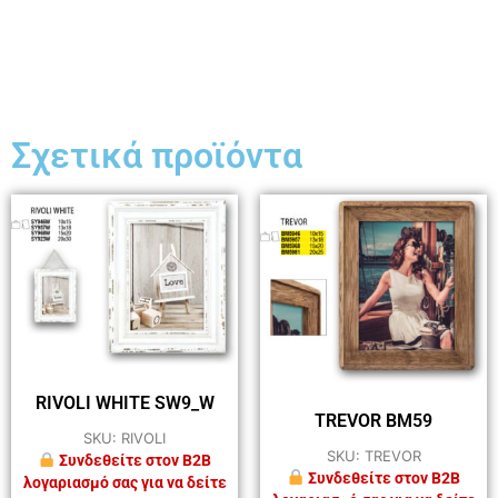
Σχετικά προϊόντα
RIVOLI WHITE SW9_W
TREVOR BM59
SKU: RIVOLI
SKU: TREVOR
Συνδεθείτε στον B2B
Συνδεθείτε στον B2B
λογαριασμό σας για να δείτε