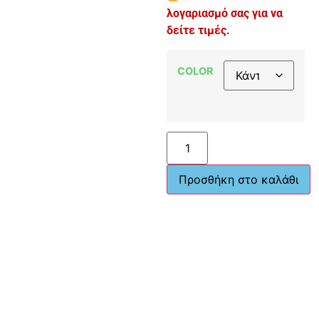
λογαριασμό σας για να
δείτε τιμές.
COLOR
Προσθήκη στο καλάθι