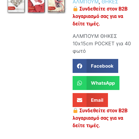
ΑΛΜΠΟΥΜ
,
ΘΗΚΕΣ
Συνδεθείτε στον B2B
λογαριασμό σας για να
δείτε τιμές.
ΑΛΜΠΟΥΜ ΘΗΚΕΣ
10x15cm POCKET για 40
φωτό
Facebook
WhatsApp
Email
Συνδεθείτε στον B2B
λογαριασμό σας για να
δείτε τιμές.