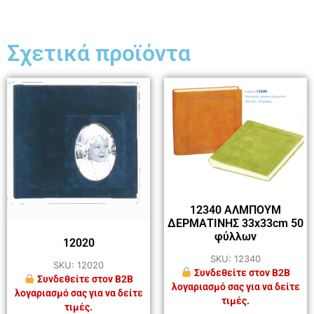
Σχετικά προϊόντα
12340 ΑΛΜΠΟΥΜ
ΔΕΡΜΑΤΙΝΗΣ 33x33cm 50
φύλλων
12020
SKU: 12340
SKU: 12020
Συνδεθείτε στον B2B
Συνδεθείτε στον B2B
λογαριασμό σας για να δείτε
λογαριασμό σας για να δείτε
τιμές.
τιμές.