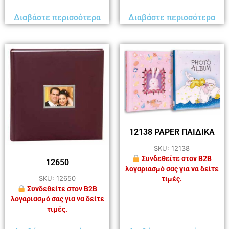
Διαβάστε περισσότερα
Διαβάστε περισσότερα
12138 PAPER ΠΑΙΔΙΚΑ
SKU: 12138
Συνδεθείτε στον B2B
12650
λογαριασμό σας για να δείτε
SKU: 12650
τιμές.
Συνδεθείτε στον B2B
λογαριασμό σας για να δείτε
τιμές.