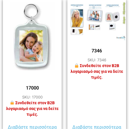
7346
SKU: 7346
Συνδεθείτε στον B2B
λογαριασμό σας για να δείτε
τιμές.
17000
SKU: 17000
Συνδεθείτε στον B2B
λογαριασμό σας για να δείτε
τιμές.
Διαβάστε περισσότερα
Διαβάστε περισσότερα