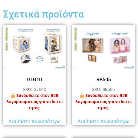
Σχετικά προϊόντα
GLG10
RB505
SKU: GLG10
SKU: RB505
Συνδεθείτε στον B2B
Συνδεθείτε στον B2B
λογαριασμό σας για να δείτε
λογαριασμό σας για να δείτε
τιμές.
τιμές.
Διαβάστε περισσότερα
Διαβάστε περισσότερα