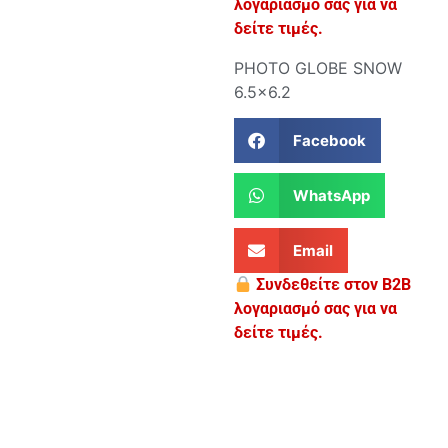
λογαριασμό σας για να
δείτε τιμές.
PHOTO GLOBE SNOW
6.5×6.2
Facebook
WhatsApp
Email
Συνδεθείτε στον B2B
λογαριασμό σας για να
δείτε τιμές.