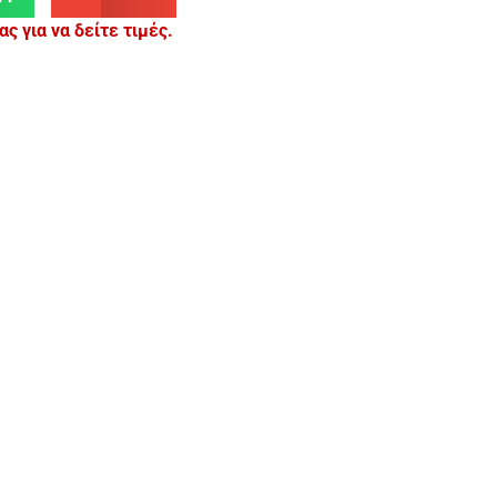
ς για να δείτε τιμές.