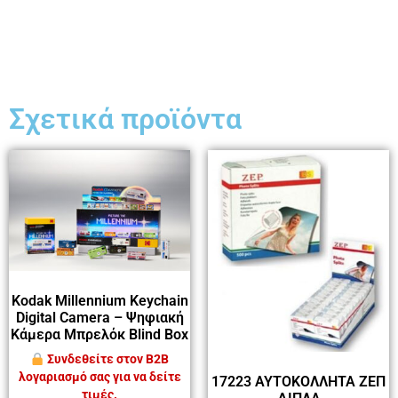
Σχετικά προϊόντα
Kodak Millennium Keychain
Digital Camera – Ψηφιακή
Κάμερα Μπρελόκ Blind Box
Συνδεθείτε στον B2B
λογαριασμό σας για να δείτε
17223 ΑΥΤΟΚΟΛΛΗΤΑ ΖΕΠ
τιμές.