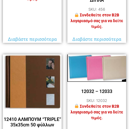
ΔΙΠΛΑ
SKU: 456
Συνδεθείτε στον B2B
λογαριασμό σας για να δείτε
τιμές.
Διαβάστε περισσότερα
Διαβάστε περισσότερα
12032 – 12033
SKU: 12032
Συνδεθείτε στον B2B
λογαριασμό σας για να δείτε
τιμές.
12410 ΑΛΜΠΟΥΜ “TRIPLE”
35x35cm 50 φύλλων