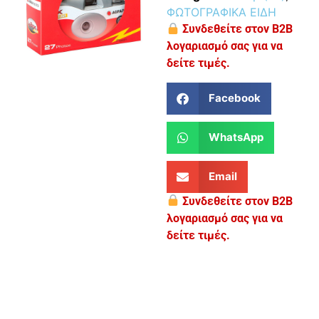
ΦΩΤΟΓΡΑΦΙΚΑ ΕΙΔΗ
Συνδεθείτε στον B2B
λογαριασμό σας για να
δείτε τιμές.
Facebook
WhatsApp
Email
Συνδεθείτε στον B2B
λογαριασμό σας για να
δείτε τιμές.