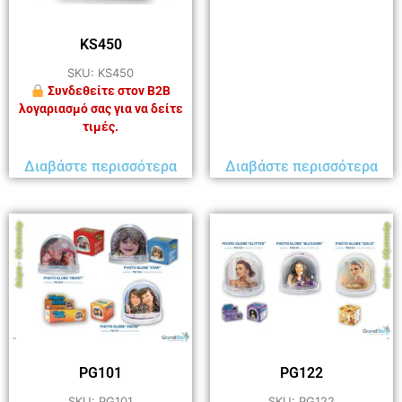
KS450
SKU: KS450
Συνδεθείτε στον B2B
λογαριασμό σας για να δείτε
τιμές.
Διαβάστε περισσότερα
Διαβάστε περισσότερα
PG101
PG122
SKU: PG101
SKU: PG122