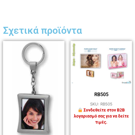
Σχετικά προϊόντα
RB505
SKU: RB505
Συνδεθείτε στον B2B
λογαριασμό σας για να δείτε
τιμές.