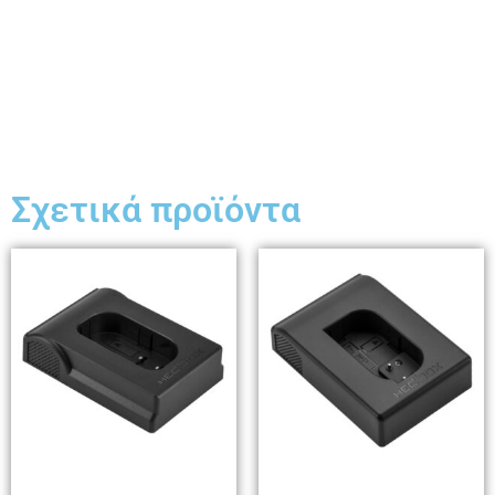
Σχετικά προϊόντα