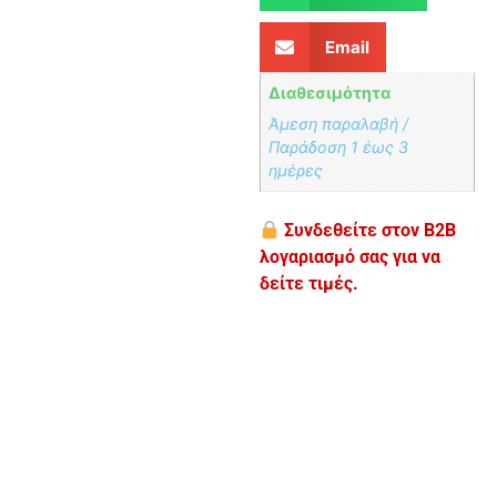
Email
Διαθεσιμότητα
Άμεση παραλαβή /
Παράδoση 1 έως 3
ημέρες
Συνδεθείτε στον B2B
λογαριασμό σας για να
δείτε τιμές.