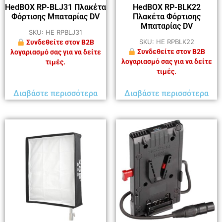
HedBOX RP-BLJ31 Πλακέτα
HedBOX RP-BLK22
Φόρτισης Μπαταρίας DV
Πλακέτα Φόρτισης
Μπαταρίας DV
SKU: HE RPBLJ31
SKU: HE RPBLK22
Συνδεθείτε στον B2B
Συνδεθείτε στον B2B
λογαριασμό σας για να δείτε
λογαριασμό σας για να δείτε
τιμές.
τιμές.
Διαβάστε περισσότερα
Διαβάστε περισσότερα