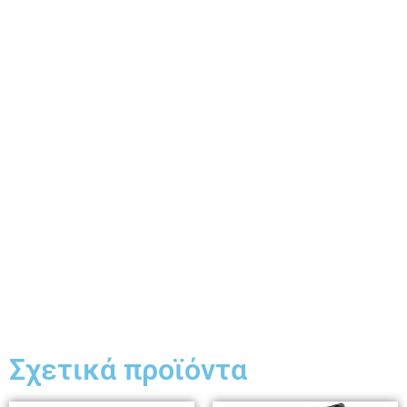
Σχετικά προϊόντα