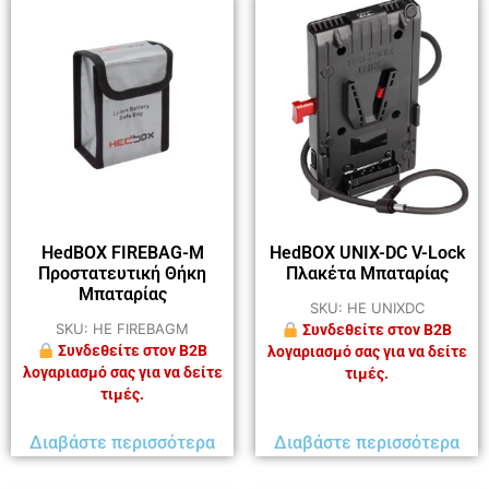
HedBOX FIREBAG-M
HedBOX UNIX-DC V-Lock
Προστατευτική Θήκη
Πλακέτα Μπαταρίας
Μπαταρίας
SKU: HE UNIXDC
SKU: HE FIREBAGM
Συνδεθείτε στον B2B
Συνδεθείτε στον B2B
λογαριασμό σας για να δείτε
λογαριασμό σας για να δείτε
τιμές.
τιμές.
Διαβάστε περισσότερα
Διαβάστε περισσότερα