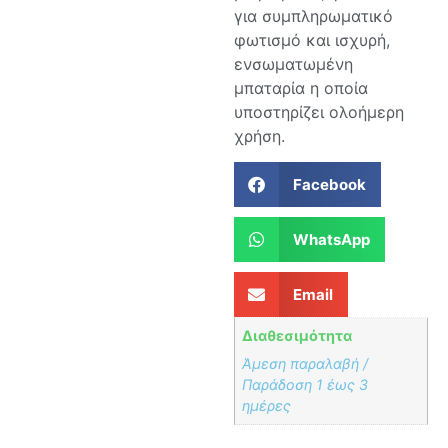
για συμπληρωματικό
φωτισμό και ισχυρή,
ενσωματωμένη
μπαταρία η οποία
υποστηρίζει ολοήμερη
χρήση.
Facebook
WhatsApp
Email
Διαθεσιμότητα
Άμεση παραλαβή /
Παράδoση 1 έως 3
ημέρες