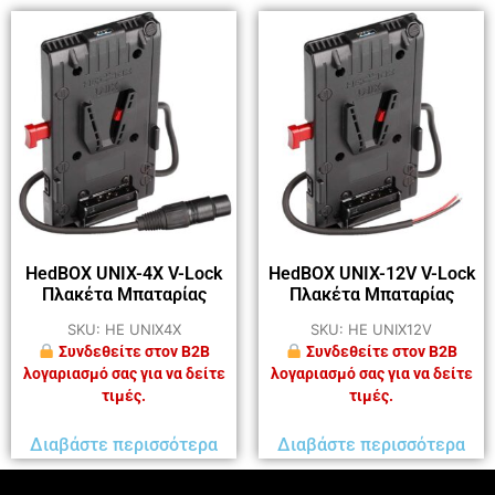
HedBOX UNIX-4X V-Lock
HedBOX UNIX-12V V-Lock
Πλακέτα Μπαταρίας
Πλακέτα Μπαταρίας
SKU: HE UNIX4X
SKU: HE UNIX12V
Συνδεθείτε στον B2B
Συνδεθείτε στον B2B
λογαριασμό σας για να δείτε
λογαριασμό σας για να δείτε
τιμές.
τιμές.
Διαβάστε περισσότερα
Διαβάστε περισσότερα