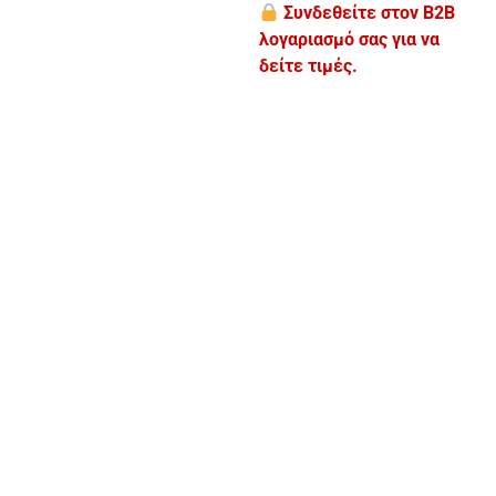
Συνδεθείτε στον B2B
λογαριασμό σας για να
δείτε τιμές.