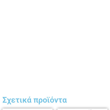
Σχετικά προϊόντα