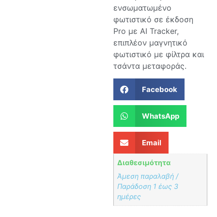
ενσωματωμένο
φωτιστικό σε έκδοση
Pro με AI Tracker,
επιπλέον μαγνητικό
φωτιστικό με φίλτρα και
τσάντα μεταφοράς.
Facebook
WhatsApp
Email
Διαθεσιμότητα
Άμεση παραλαβή /
Παράδoση 1 έως 3
ημέρες