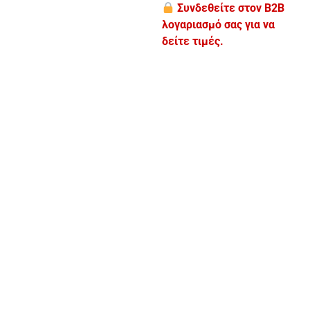
Συνδεθείτε στον B2B
λογαριασμό σας για να
δείτε τιμές.