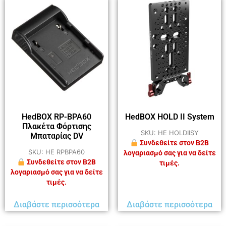
HedBOX RP-BPA60
HedBOX HOLD II System
Πλακέτα Φόρτισης
SKU: HE HOLDIISY
Μπαταρίας DV
Συνδεθείτε στον B2B
SKU: HE RPBPA60
λογαριασμό σας για να δείτε
Συνδεθείτε στον B2B
τιμές.
λογαριασμό σας για να δείτε
τιμές.
Διαβάστε περισσότερα
Διαβάστε περισσότερα