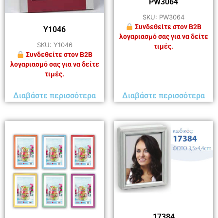
PW3064
SKU: PW3064
Συνδεθείτε στον B2B
Y1046
λογαριασμό σας για να δείτε
SKU: Y1046
τιμές.
Συνδεθείτε στον B2B
λογαριασμό σας για να δείτε
τιμές.
Διαβάστε περισσότερα
Διαβάστε περισσότερα
17384