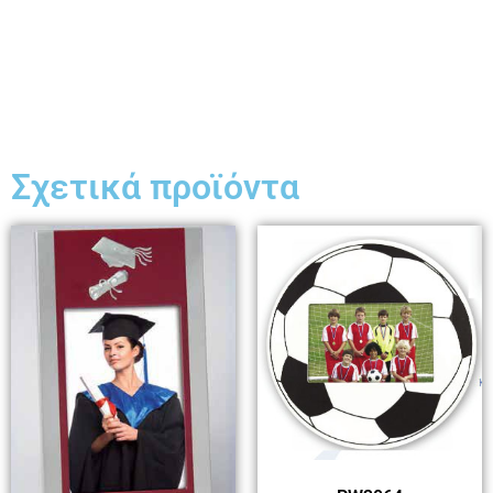
Σχετικά προϊόντα