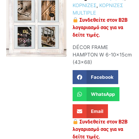
ΚΟΡΝΙΖΕΣ
,
ΚΟΡΝΙΖΕΣ
MULTIPLE
Συνδεθείτε στον B2B
λογαριασμό σας για να
δείτε τιμές.
DÉCOR FRAME
HAMPTON W 6-10x15cm
(43×68)
Facebook
WhatsApp
Email
Συνδεθείτε στον B2B
λογαριασμό σας για να
δείτε τιμές.