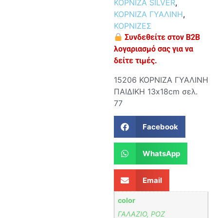
ΚΟΡΝΙΖΑ SILVER
,
ΚΟΡΝΙΖΑ ΓΥΑΛΙΝΗ
,
ΚΟΡΝΙΖΕΣ
Συνδεθείτε στον B2B
λογαριασμό σας για να
δείτε τιμές.
15206 ΚΟΡΝΙΖΑ ΓΥΑΛΙΝΗ
ΠΑΙΔΙΚΗ 13x18cm σελ.
77
Facebook
WhatsApp
Email
color
ΓΑΛΑΖΙΟ, ΡΟΖ