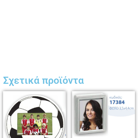
Σχετικά προϊόντα