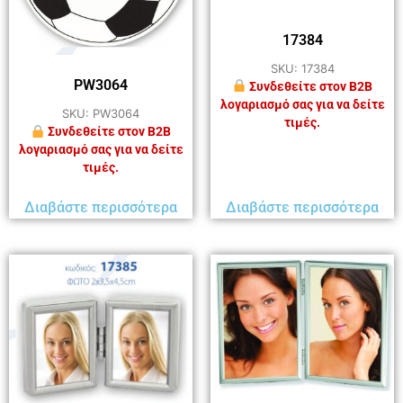
17384
SKU: 17384
PW3064
Συνδεθείτε στον B2B
λογαριασμό σας για να δείτε
SKU: PW3064
τιμές.
Συνδεθείτε στον B2B
λογαριασμό σας για να δείτε
τιμές.
Διαβάστε περισσότερα
Διαβάστε περισσότερα