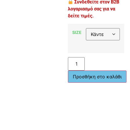
Συνδεθείτε στον B2B
λογαριασμό σας για να
δείτε τιμές.
SIZE
Προσθήκη στο καλάθι