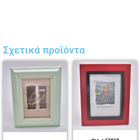
Σχετικά προϊόντα