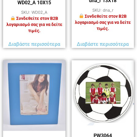
dna_r 13Χ18
WD02_A 10Χ15
SKU: dna_r
SKU: WD02_A
Συνδεθείτε στον B2B
Συνδεθείτε στον B2B
λογαριασμό σας για να δείτε
λογαριασμό σας για να δείτε
τιμές.
τιμές.
Διαβάστε περισσότερα
Διαβάστε περισσότερα
PW3064