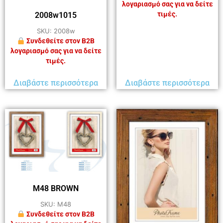
λογαριασμό σας για να δείτε
τιμές.
2008w1015
SKU: 2008w
Συνδεθείτε στον B2B
λογαριασμό σας για να δείτε
τιμές.
Διαβάστε περισσότερα
Διαβάστε περισσότερα
M48 BROWN
SKU: M48
Συνδεθείτε στον B2B