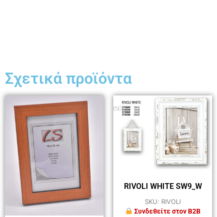
Σχετικά προϊόντα
RIVOLI WHITE SW9_W
SKU: RIVOLI
Συνδεθείτε στον B2B