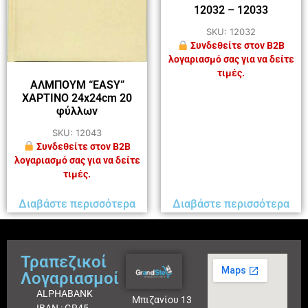
12032 – 12033
SKU: 12032
Συνδεθείτε στον B2B
λογαριασμό σας για να δείτε
τιμές.
ΑΛΜΠΟΥΜ “EASY”
ΧΑΡΤΙΝΟ 24x24cm 20
φύλλων
SKU: 12043
Συνδεθείτε στον B2B
λογαριασμό σας για να δείτε
τιμές.
Διαβάστε περισσότερα
Διαβάστε περισσότερα
Τραπεζικοί
Λογαριασμοί
ALPHABANK
Μπιζανίου 13