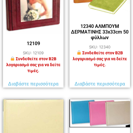
12340 ΑΛΜΠΟΥΜ
ΔΕΡΜΑΤΙΝΗΣ 33x33cm 50
φύλλων
12109
SKU: 12340
Συνδεθείτε στον B2B
SKU: 12109
λογαριασμό σας για να δείτε
Συνδεθείτε στον B2B
τιμές.
λογαριασμό σας για να δείτε
τιμές.
Διαβάστε περισσότερα
Διαβάστε περισσότερα