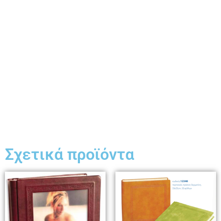
Σχετικά προϊόντα