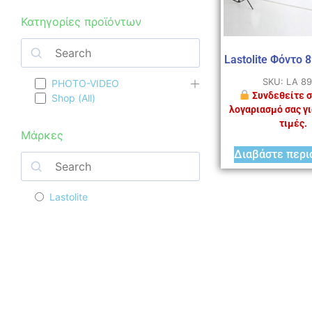
Κατηγορίες προϊόντων
Lastolite Φόντο 8
SKU: LA 8
PHOTO-VIDEO
Συνδεθείτε σ
Shop (All)
λογαριασμό σας γι
τιμές.
Μάρκες
Διαβάστε περι
Lastolite