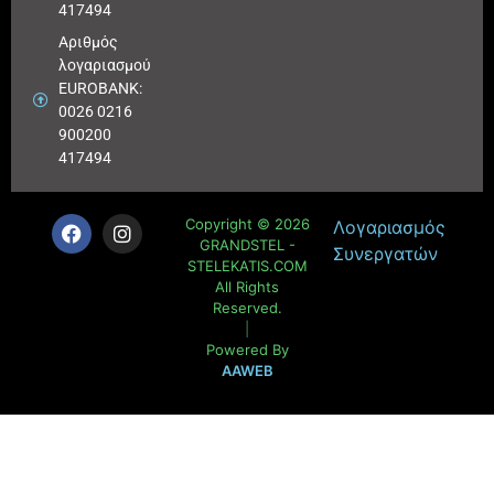
417494
Αριθμός
λογαριασμού
EUROBANK:
0026 0216
900200
417494
Copyright © 2026
Λογαριασμός
GRANDSTEL -
Συνεργατών
STELEKATIS.COM
All Rights
Reserved.
|
Powered By
AAWEB