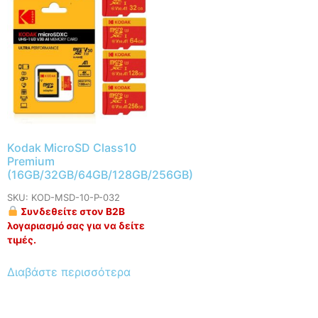
Kodak MicroSD Class10
Premium
(16GB/32GB/64GB/128GB/256GB)
SKU: KOD-MSD-10-P-032
Συνδεθείτε στον B2B
λογαριασμό σας για να δείτε
τιμές.
Διαβάστε περισσότερα