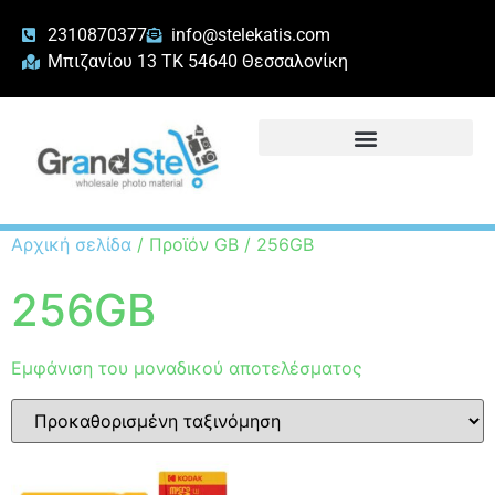
2310870377
info@stelekatis.com
Μπιζανίου 13 ΤΚ 54640 Θεσσαλονίκη
Αρχική σελίδα
/ Προϊόν GB / 256GB
256GB
Εμφάνιση του μοναδικού αποτελέσματος