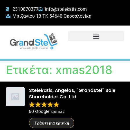
2310870377
info@stelekatis.com
Μπιζανίου 13 ΤΚ 54640 Θεσσαλονίκη
Ετικέτα:
xmas2018
Stelekatis, Angelos, "Grandstel" Sole
Shareholder Co. Ltd
50 Google κριτικές
Γράψτε μια κριτική