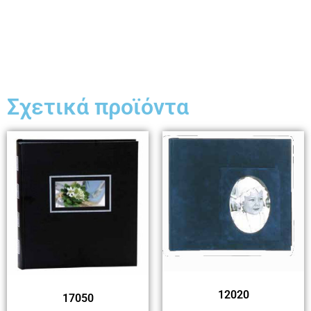
Σχετικά προϊόντα
12020
17050