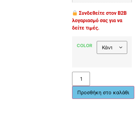
Συνδεθείτε στον B2B
λογαριασμό σας για να
δείτε τιμές.
COLOR
Προσθήκη στο καλάθι