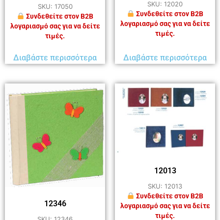
SKU: 12020
SKU: 17050
Συνδεθείτε στον B2B
Συνδεθείτε στον B2B
λογαριασμό σας για να δείτε
λογαριασμό σας για να δείτε
τιμές.
τιμές.
Διαβάστε περισσότερα
Διαβάστε περισσότερα
12013
SKU: 12013
Συνδεθείτε στον B2B
12346
λογαριασμό σας για να δείτε
τιμές.
SKU: 12346