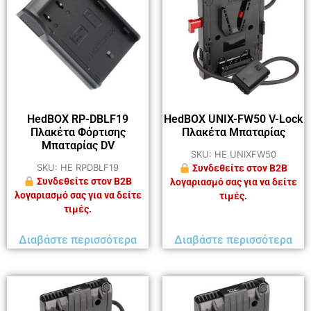
HedBOX RP-DBLF19
HedBOX UNIX-FW50 V-Lock
Πλακέτα Φόρτισης
Πλακέτα Μπαταρίας
Μπαταρίας DV
SKU: HE UNIXFW50
SKU: HE RPDBLF19
Συνδεθείτε στον B2B
Συνδεθείτε στον B2B
λογαριασμό σας για να δείτε
λογαριασμό σας για να δείτε
τιμές.
τιμές.
Διαβάστε περισσότερα
Διαβάστε περισσότερα