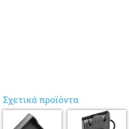
Σχετικά προϊόντα