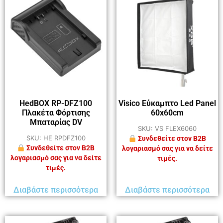
HedBOX RP-DFZ100
Visico Εύκαμπτο Led Panel
Πλακέτα Φόρτισης
60x60cm
Μπαταρίας DV
SKU: VS FLEX6060
SKU: HE RPDFZ100
Συνδεθείτε στον B2B
Συνδεθείτε στον B2B
λογαριασμό σας για να δείτε
λογαριασμό σας για να δείτε
τιμές.
τιμές.
Διαβάστε περισσότερα
Διαβάστε περισσότερα