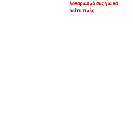
λογαριασμό σας για να
δείτε τιμές.