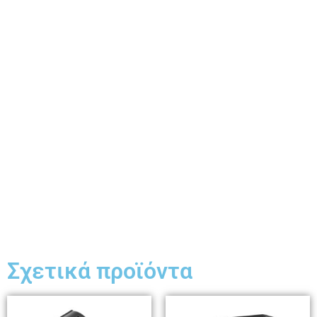
Σχετικά προϊόντα