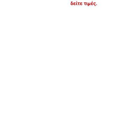
δείτε τιμές.