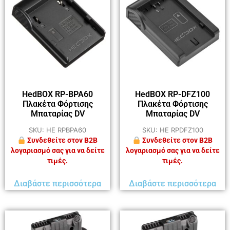
HedBOX RP-BPA60
HedBOX RP-DFZ100
Πλακέτα Φόρτισης
Πλακέτα Φόρτισης
Μπαταρίας DV
Μπαταρίας DV
SKU: HE RPBPA60
SKU: HE RPDFZ100
Συνδεθείτε στον B2B
Συνδεθείτε στον B2B
λογαριασμό σας για να δείτε
λογαριασμό σας για να δείτε
τιμές.
τιμές.
Διαβάστε περισσότερα
Διαβάστε περισσότερα