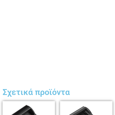
Σχετικά προϊόντα