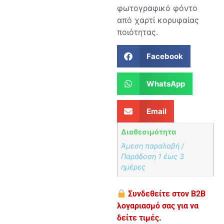
φωτογραφικό φόντο
από χαρτί κορυφαίας
ποιότητας.
Facebook
WhatsApp
Email
Διαθεσιμότητα
Άμεση παραλαβή /
Παράδoση 1 έως 3
ημέρες
Συνδεθείτε στον B2B
λογαριασμό σας για να
δείτε τιμές.