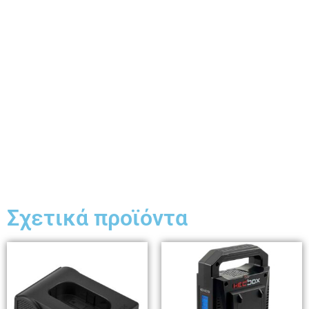
Σχετικά προϊόντα