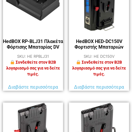
HedBOX RP-BLJ31 Πλακέτα
HedBOX HED-DC150V
Φόρτισης Μπαταρίας DV
Φορτιστής Μπαταριών
SKU: HE RPBLJ31
SKU: HE DC150V
Συνδεθείτε στον B2B
Συνδεθείτε στον B2B
λογαριασμό σας για να δείτε
λογαριασμό σας για να δείτε
τιμές.
τιμές.
Διαβάστε περισσότερα
Διαβάστε περισσότερα