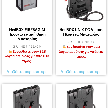
HedBOX FIREBAG-M
HedBOX UNIX-DC V-Lock
Προστατευτική Θήκη
Πλακέτα Μπαταρίας
Μπαταρίας
SKU: HE UNIXDC
SKU: HE FIREBAGM
Συνδεθείτε στον B2B
Συνδεθείτε στον B2B
λογαριασμό σας για να δείτε
λογαριασμό σας για να δείτε
τιμές.
τιμές.
Διαβάστε περισσότερα
Διαβάστε περισσότερα