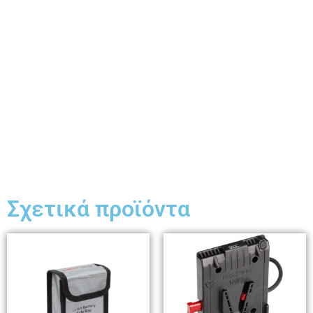
Σχετικά προϊόντα