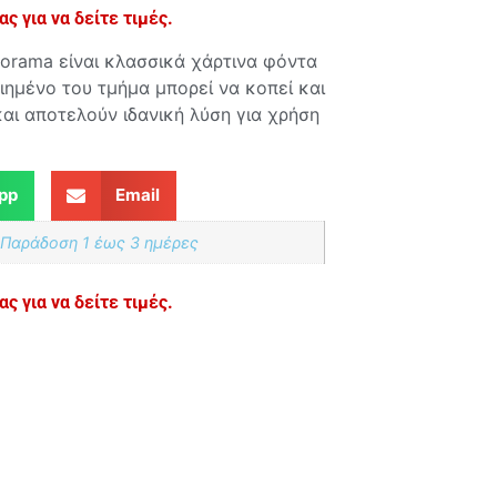
ς για να δείτε τιμές.
lorama είναι κλασσικά χάρτινα φόντα
ιημένο του τμήμα μπορεί να κοπεί και
και αποτελούν ιδανική λύση για χρήση
pp
Email
 Παράδoση 1 έως 3 ημέρες
ς για να δείτε τιμές.