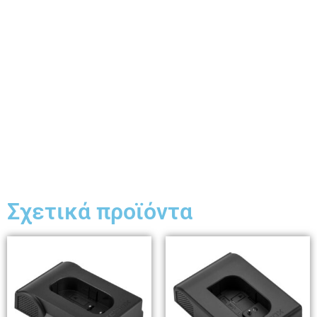
Σχετικά προϊόντα