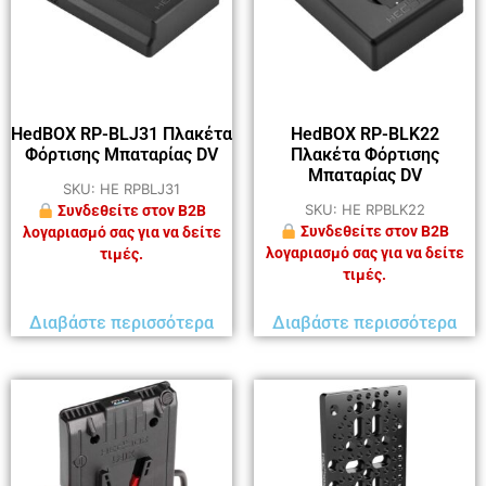
HedBOX RP-BLJ31 Πλακέτα
HedBOX RP-BLK22
Φόρτισης Μπαταρίας DV
Πλακέτα Φόρτισης
Μπαταρίας DV
SKU: HE RPBLJ31
SKU: HE RPBLK22
Συνδεθείτε στον B2B
Συνδεθείτε στον B2B
λογαριασμό σας για να δείτε
λογαριασμό σας για να δείτε
τιμές.
τιμές.
Διαβάστε περισσότερα
Διαβάστε περισσότερα