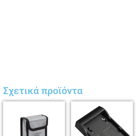
Σχετικά προϊόντα