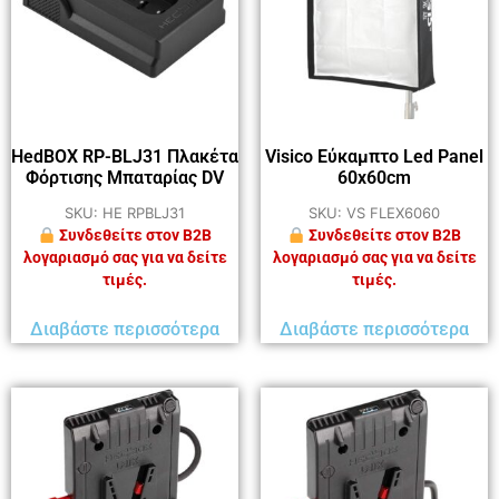
HedBOX RP-BLJ31 Πλακέτα
Visico Εύκαμπτο Led Panel
Φόρτισης Μπαταρίας DV
60x60cm
SKU: HE RPBLJ31
SKU: VS FLEX6060
Συνδεθείτε στον B2B
Συνδεθείτε στον B2B
λογαριασμό σας για να δείτε
λογαριασμό σας για να δείτε
τιμές.
τιμές.
Διαβάστε περισσότερα
Διαβάστε περισσότερα