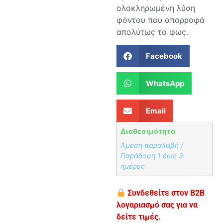
ολοκληρωμένη λύση
φόντου που απορροφά
απολύτως το φως.
Facebook
WhatsApp
Email
Διαθεσιμότητα
Άμεση παραλαβή /
Παράδoση 1 έως 3
ημέρες
Συνδεθείτε στον B2B
λογαριασμό σας για να
δείτε τιμές.