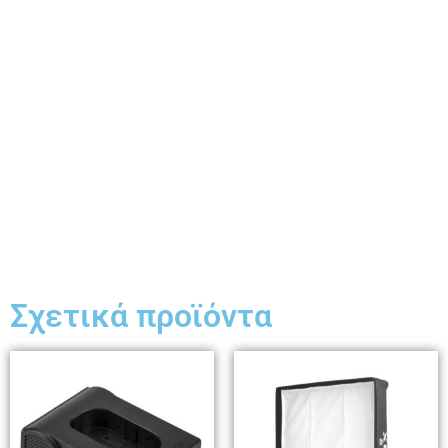
Σχετικά προϊόντα