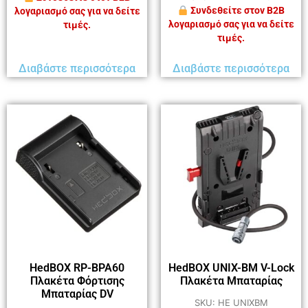
Συνδεθείτε στον B2B
λογαριασμό σας για να δείτε
λογαριασμό σας για να δείτε
τιμές.
τιμές.
Διαβάστε περισσότερα
Διαβάστε περισσότερα
HedBOX RP-BPA60
HedBOX UNIX-BM V-Lock
Πλακέτα Φόρτισης
Πλακέτα Μπαταρίας
Μπαταρίας DV
SKU: HE UNIXBM