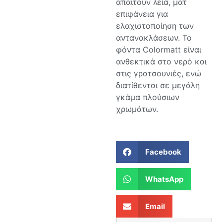
απαιτούν λεία, ματ
επιφάνεια για
ελαχιστοποίηση των
αντανακλάσεων. Το
φόντα Colormatt είναι
ανθεκτικά στο νερό και
στις γρατσουνιές, ενώ
διατίθενται σε μεγάλη
γκάμα πλούσιων
χρωμάτων.
Facebook
WhatsApp
Email