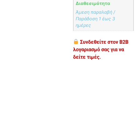
Διαθεσιμότητα
Άμεση παραλαβή /
Παράδoση 1 έως 3
ημέρες
Συνδεθείτε στον B2B
λογαριασμό σας για να
δείτε τιμές.