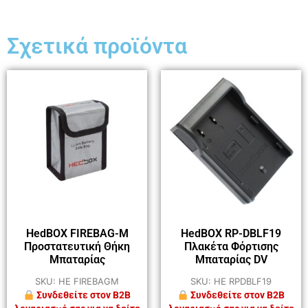
Σχετικά προϊόντα
HedBOX FIREBAG-M
HedBOX RP-DBLF19
Προστατευτική Θήκη
Πλακέτα Φόρτισης
Μπαταρίας
Μπαταρίας DV
SKU: HE FIREBAGM
SKU: HE RPDBLF19
Συνδεθείτε στον B2B
Συνδεθείτε στον B2B