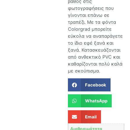
βάθος στις
φωτογραφήσεις που
γίνονται επάνω σε
τραπέζι. Με τα φόντα
Colorgrad μπορείτε
εύκολα να αναπαράγετε
το ίδιο εφέ ξανά και
ξανά. Κατασκευάζονται
από ανθεκτικό PVC και
καθαρίζονται πολύ καλά
με σκούπισμα.
Facebook
WhatsApp
Email
Διαθεσιμότητα