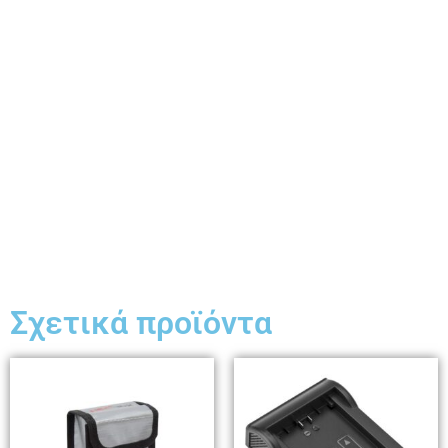
Σχετικά προϊόντα