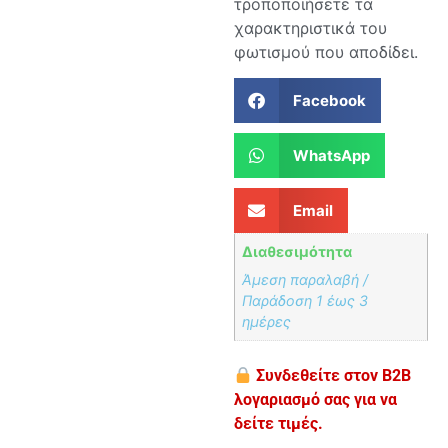
τροποποιήσετε τα
χαρακτηριστικά του
φωτισμού που αποδίδει.
Facebook
WhatsApp
Email
Διαθεσιμότητα
Άμεση παραλαβή /
Παράδoση 1 έως 3
ημέρες
Συνδεθείτε στον B2B
λογαριασμό σας για να
δείτε τιμές.