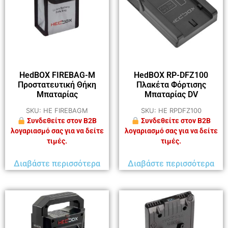
HedBOX FIREBAG-M
HedBOX RP-DFZ100
Προστατευτική Θήκη
Πλακέτα Φόρτισης
Μπαταρίας
Μπαταρίας DV
SKU: HE FIREBAGM
SKU: HE RPDFZ100
Συνδεθείτε στον B2B
Συνδεθείτε στον B2B
λογαριασμό σας για να δείτε
λογαριασμό σας για να δείτε
τιμές.
τιμές.
Διαβάστε περισσότερα
Διαβάστε περισσότερα