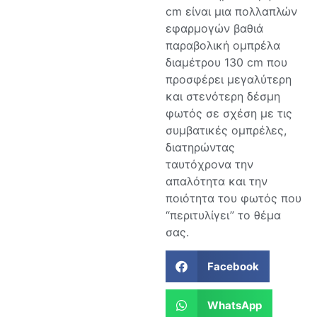
cm είναι μια πολλαπλών
εφαρμογών βαθιά
παραβολική ομπρέλα
διαμέτρου 130 cm που
προσφέρει μεγαλύτερη
και στενότερη δέσμη
φωτός σε σχέση με τις
συμβατικές ομπρέλες,
διατηρώντας
ταυτόχρονα την
απαλότητα και την
ποιότητα του φωτός που
“περιτυλίγει” το θέμα
σας.
Facebook
WhatsApp