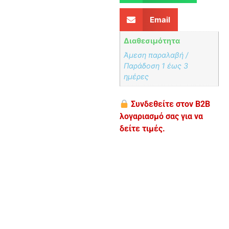
Email
Διαθεσιμότητα
Άμεση παραλαβή /
Παράδoση 1 έως 3
ημέρες
Συνδεθείτε στον B2B
λογαριασμό σας για να
δείτε τιμές.