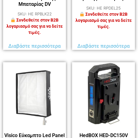
Μπαταρίας DV
SKU: HE RPDEL25
SKU: HE RPBLK22
Συνδεθείτε στον B2B
Συνδεθείτε στον B2B
λογαριασμό σας για να δείτε
λογαριασμό σας για να δείτε
τιμές.
τιμές.
Διαβάστε περισσότερα
Διαβάστε περισσότερα
Visico Εύκαμπτο Led Panel
HedBOX HED-DC150V