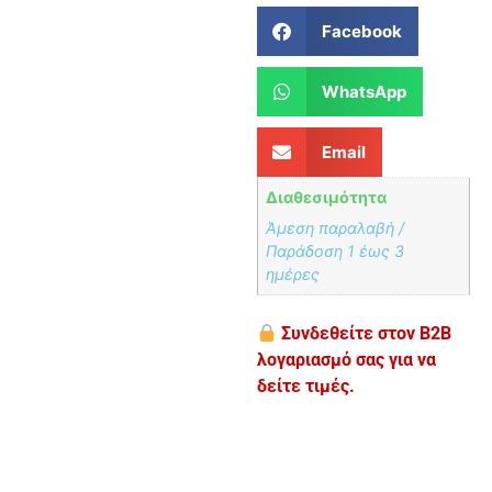
Facebook
WhatsApp
Email
Διαθεσιμότητα
Άμεση παραλαβή /
Παράδoση 1 έως 3
ημέρες
Συνδεθείτε στον B2B
λογαριασμό σας για να
δείτε τιμές.