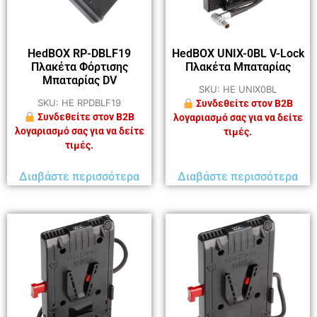
HedBOX RP-DBLF19
HedBOX UNIX-0BL V-Lock
Πλακέτα Φόρτισης
Πλακέτα Μπαταρίας
Μπαταρίας DV
SKU: HE UNIX0BL
SKU: HE RPDBLF19
Συνδεθείτε στον B2B
Συνδεθείτε στον B2B
λογαριασμό σας για να δείτε
λογαριασμό σας για να δείτε
τιμές.
τιμές.
Διαβάστε περισσότερα
Διαβάστε περισσότερα