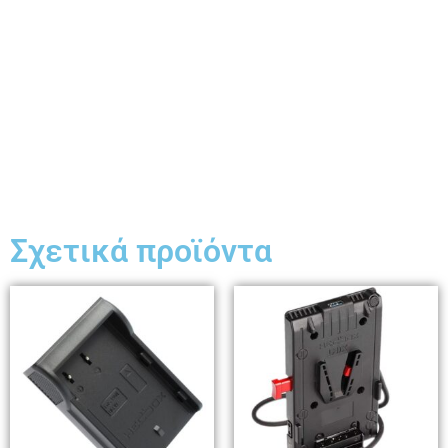
Σχετικά προϊόντα