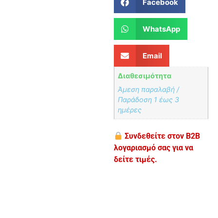
Facebook
WhatsApp
Email
Διαθεσιμότητα
Άμεση παραλαβή /
Παράδoση 1 έως 3
ημέρες
Συνδεθείτε στον B2B
λογαριασμό σας για να
δείτε τιμές.