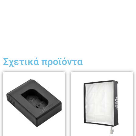
Σχετικά προϊόντα