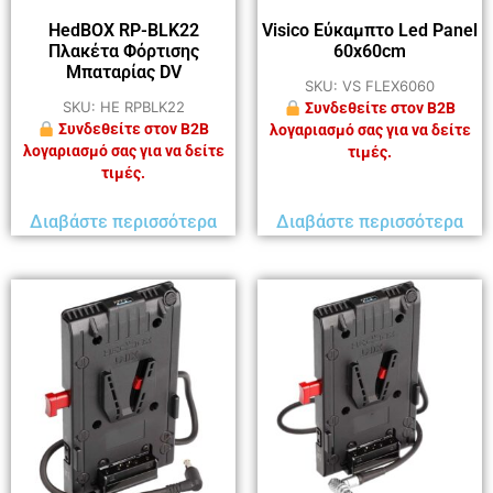
HedBOX RP-BLK22
Visico Εύκαμπτο Led Panel
Πλακέτα Φόρτισης
60x60cm
Μπαταρίας DV
SKU: VS FLEX6060
SKU: HE RPBLK22
Συνδεθείτε στον B2B
Συνδεθείτε στον B2B
λογαριασμό σας για να δείτε
λογαριασμό σας για να δείτε
τιμές.
τιμές.
Διαβάστε περισσότερα
Διαβάστε περισσότερα