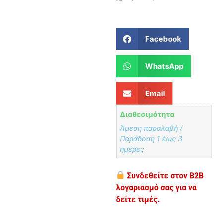
Facebook
WhatsApp
Email
Διαθεσιμότητα
Άμεση παραλαβή /
Παράδoση 1 έως 3
ημέρες
Συνδεθείτε στον B2B
λογαριασμό σας για να
δείτε τιμές.