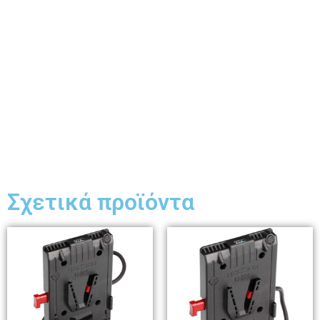
Σχετικά προϊόντα