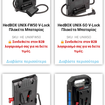
HedBOX UNIX-FW50 V-Lock
HedBOX UNIX-SO V-Lock
Πλακέτα Μπαταρίας
Πλακέτα Μπαταρίας
SKU: HE UNIXFW50
SKU: HE UNIXSO
Συνδεθείτε στον B2B
Συνδεθείτε στον B2B
λογαριασμό σας για να δείτε
λογαριασμό σας για να δείτε
τιμές.
τιμές.
Διαβάστε περισσότερα
Διαβάστε περισσότερα