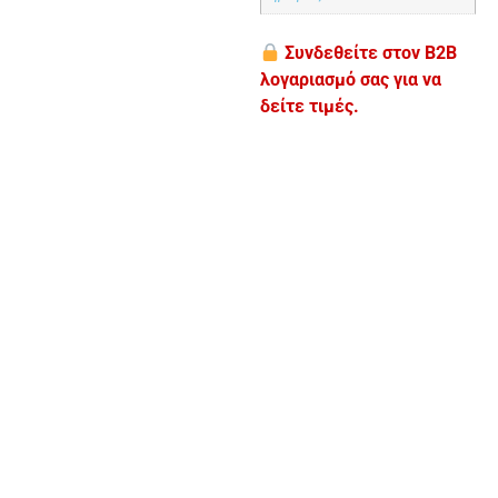
Συνδεθείτε στον B2B
λογαριασμό σας για να
δείτε τιμές.