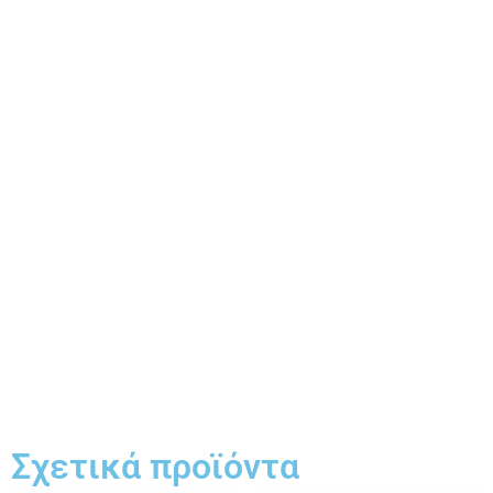
Σχετικά προϊόντα