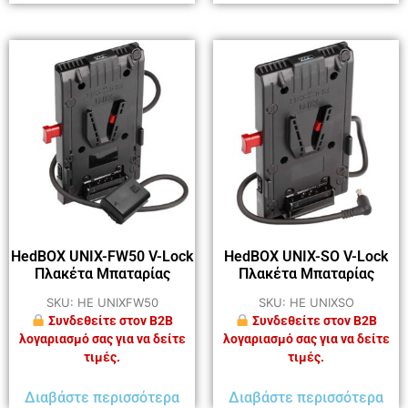
HedBOX UNIX-FW50 V-Lock
HedBOX UNIX-SO V-Lock
Πλακέτα Μπαταρίας
Πλακέτα Μπαταρίας
SKU: HE UNIXFW50
SKU: HE UNIXSO
Συνδεθείτε στον B2B
Συνδεθείτε στον B2B
λογαριασμό σας για να δείτε
λογαριασμό σας για να δείτε
τιμές.
τιμές.
Διαβάστε περισσότερα
Διαβάστε περισσότερα