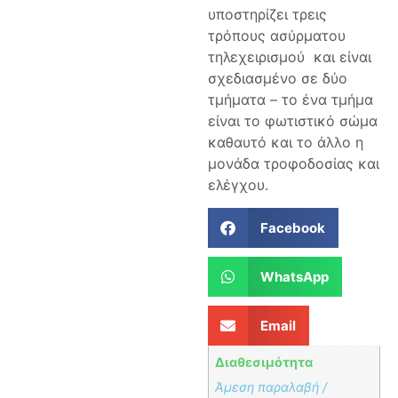
υποστηρίζει τρεις
τρόπους ασύρματου
τηλεχειρισμού και είναι
σχεδιασμένο σε δύο
τμήματα – το ένα τμήμα
είναι το φωτιστικό σώμα
καθαυτό και το άλλο η
μονάδα τροφοδοσίας και
ελέγχου.
Facebook
WhatsApp
Email
Διαθεσιμότητα
Άμεση παραλαβή /