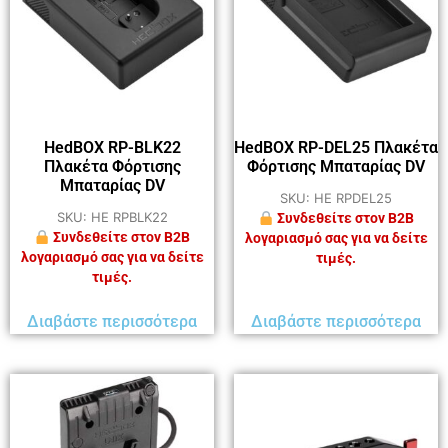
HedBOX RP-BLK22
HedBOX RP-DEL25 Πλακέτα
Πλακέτα Φόρτισης
Φόρτισης Μπαταρίας DV
Μπαταρίας DV
SKU: HE RPDEL25
SKU: HE RPBLK22
Συνδεθείτε στον B2B
Συνδεθείτε στον B2B
λογαριασμό σας για να δείτε
λογαριασμό σας για να δείτε
τιμές.
τιμές.
Διαβάστε περισσότερα
Διαβάστε περισσότερα