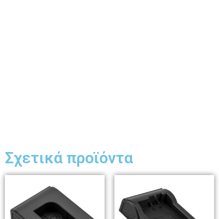
Σχετικά προϊόντα