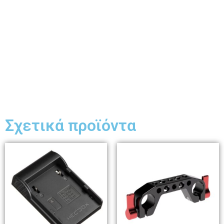
Σχετικά προϊόντα