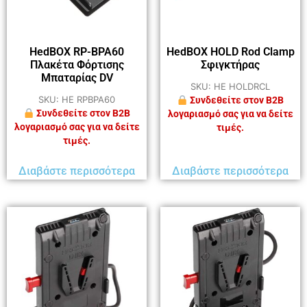
HedBOX RP-BPA60
HedBOX HOLD Rod Clamp
Πλακέτα Φόρτισης
Σφιγκτήρας
Μπαταρίας DV
SKU: HE HOLDRCL
SKU: HE RPBPA60
Συνδεθείτε στον B2B
Συνδεθείτε στον B2B
λογαριασμό σας για να δείτε
λογαριασμό σας για να δείτε
τιμές.
τιμές.
Διαβάστε περισσότερα
Διαβάστε περισσότερα