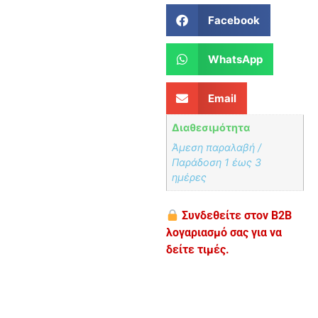
Facebook
WhatsApp
Email
Διαθεσιμότητα
Άμεση παραλαβή /
Παράδoση 1 έως 3
ημέρες
Συνδεθείτε στον B2B
λογαριασμό σας για να
δείτε τιμές.