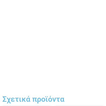
Σχετικά προϊόντα