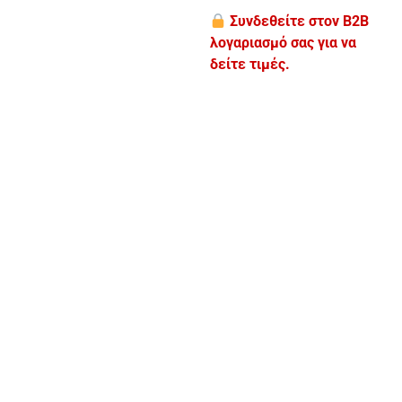
Συνδεθείτε στον B2B
λογαριασμό σας για να
δείτε τιμές.