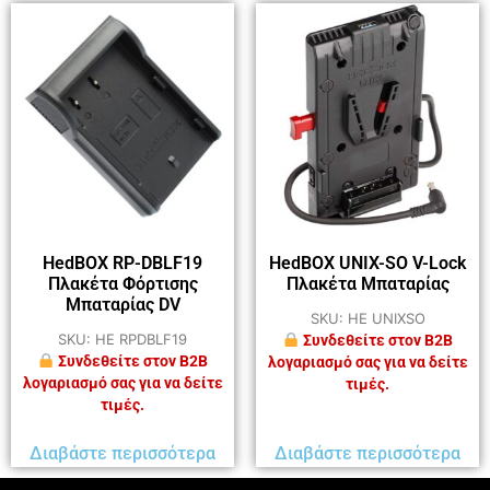
HedBOX RP-DBLF19
HedBOX UNIX-SO V-Lock
Πλακέτα Φόρτισης
Πλακέτα Μπαταρίας
Μπαταρίας DV
SKU: HE UNIXSO
SKU: HE RPDBLF19
Συνδεθείτε στον B2B
Συνδεθείτε στον B2B
λογαριασμό σας για να δείτε
λογαριασμό σας για να δείτε
τιμές.
τιμές.
Διαβάστε περισσότερα
Διαβάστε περισσότερα