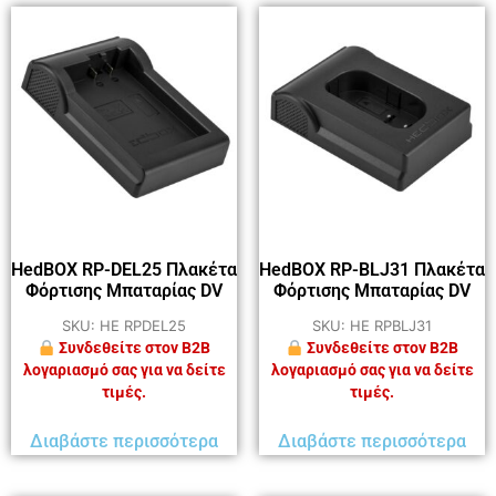
HedBOX RP-DEL25 Πλακέτα
HedBOX RP-BLJ31 Πλακέτα
Φόρτισης Μπαταρίας DV
Φόρτισης Μπαταρίας DV
SKU: HE RPDEL25
SKU: HE RPBLJ31
Συνδεθείτε στον B2B
Συνδεθείτε στον B2B
λογαριασμό σας για να δείτε
λογαριασμό σας για να δείτε
τιμές.
τιμές.
Διαβάστε περισσότερα
Διαβάστε περισσότερα