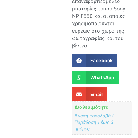
επαναφορτιζόμενες
μπαταρίες τύπου Sony
NP-F550 και οι οποίες
χρησιμοποιούνται
ευρέως στο χώρο της
φωτογραφίας και του
βίντεο.
Facebook
WhatsApp
Email
Διαθεσιμότητα
Άμεση παραλαβή /
Παράδoση 1 έως 3
ημέρες