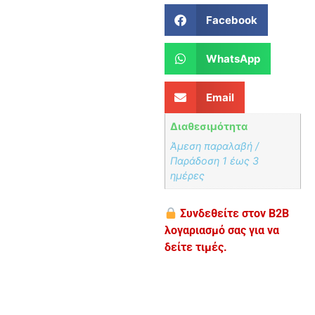
Facebook
WhatsApp
Email
Διαθεσιμότητα
Άμεση παραλαβή /
Παράδoση 1 έως 3
ημέρες
Συνδεθείτε στον B2B
λογαριασμό σας για να
δείτε τιμές.