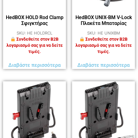
HedBOX HOLD Rod Clamp
HedBOX UNIX-BM V-Lock
Σφιγκτήρας
Πλακέτα Μπαταρίας
SKU: HE HOLDRCL
SKU: HE UNIXBM
Συνδεθείτε στον B2B
Συνδεθείτε στον B2B
λογαριασμό σας για να δείτε
λογαριασμό σας για να δείτε
τιμές.
τιμές.
Διαβάστε περισσότερα
Διαβάστε περισσότερα