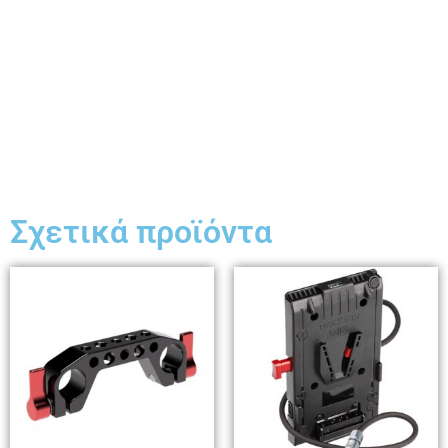
Σχετικά προϊόντα