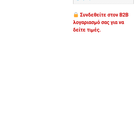
Συνδεθείτε στον B2B
λογαριασμό σας για να
δείτε τιμές.