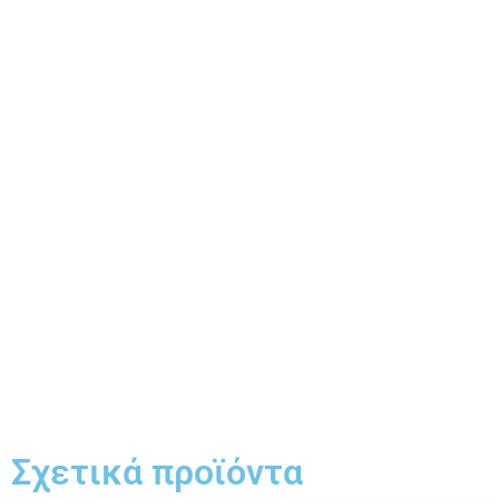
Σχετικά προϊόντα