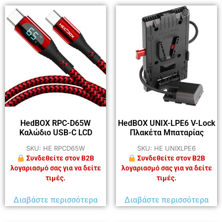
HedBOX RPC-D65W
HedBOX UNIX-LPE6 V-Lock
Καλώδιο USB-C LCD
Πλακέτα Μπαταρίας
SKU: HE RPCD65W
SKU: HE UNIXLPE6
Συνδεθείτε στον B2B
Συνδεθείτε στον B2B
λογαριασμό σας για να δείτε
λογαριασμό σας για να δείτε
τιμές.
τιμές.
Διαβάστε περισσότερα
Διαβάστε περισσότερα