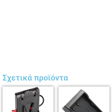
Σχετικά προϊόντα