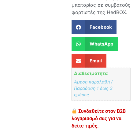
μπαταρίας σε συμβατούς
φορτιστές της HedBOX.
Facebook
WhatsApp
Email
Διαθεσιμότητα
Άμεση παραλαβή /
Παράδoση 1 έως 3
ημέρες
Συνδεθείτε στον B2B
λογαριασμό σας για να
δείτε τιμές.