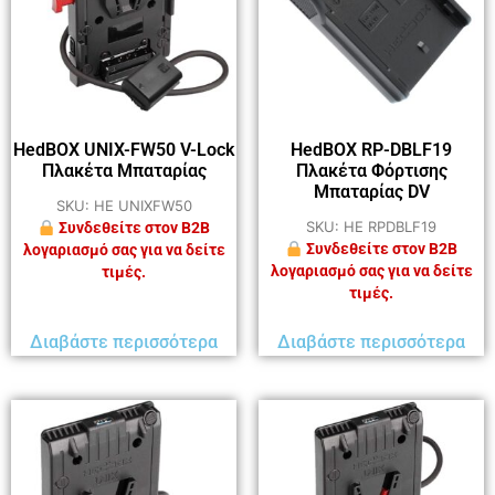
HedBOX UNIX-FW50 V-Lock
HedBOX RP-DBLF19
Πλακέτα Μπαταρίας
Πλακέτα Φόρτισης
Μπαταρίας DV
SKU: HE UNIXFW50
SKU: HE RPDBLF19
Συνδεθείτε στον B2B
Συνδεθείτε στον B2B
λογαριασμό σας για να δείτε
λογαριασμό σας για να δείτε
τιμές.
τιμές.
Διαβάστε περισσότερα
Διαβάστε περισσότερα