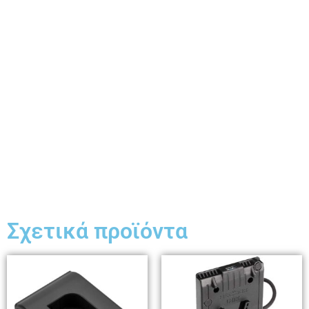
Σχετικά προϊόντα