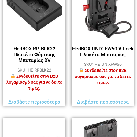
HedBOX RP-BLK22
HedBOX UNIX-FW50 V-Lock
Πλακέτα Φόρτισης
Πλακέτα Μπαταρίας
Μπαταρίας DV
SKU: HE UNIXFW50
SKU: HE RPBLK22
Συνδεθείτε στον B2B
Συνδεθείτε στον B2B
λογαριασμό σας για να δείτε
λογαριασμό σας για να δείτε
τιμές.
τιμές.
Διαβάστε περισσότερα
Διαβάστε περισσότερα