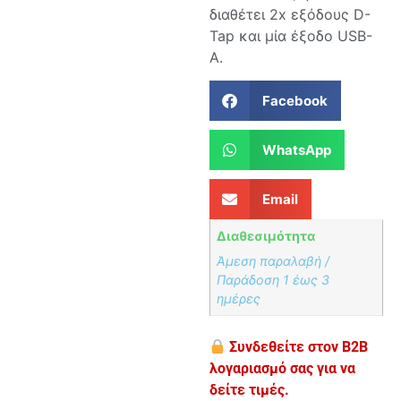
διαθέτει 2x εξόδους D-
Tap και μία έξοδο USB-
A.
Facebook
WhatsApp
Email
Διαθεσιμότητα
Άμεση παραλαβή /
Παράδoση 1 έως 3
ημέρες
Συνδεθείτε στον B2B
λογαριασμό σας για να
δείτε τιμές.