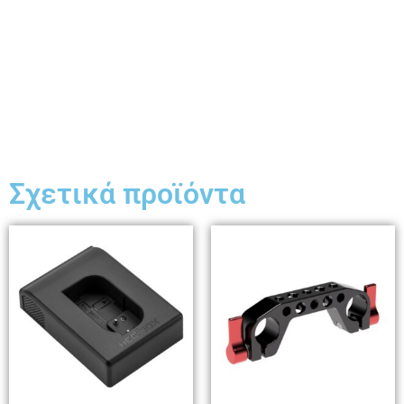
Σχετικά προϊόντα