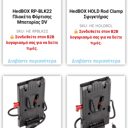
HedBOX RP-BLK22
HedBOX HOLD Rod Clamp
Πλακέτα Φόρτισης
Σφιγκτήρας
Μπαταρίας DV
SKU: HE HOLDRCL
SKU: HE RPBLK22
Συνδεθείτε στον B2B
Συνδεθείτε στον B2B
λογαριασμό σας για να δείτε
λογαριασμό σας για να δείτε
τιμές.
τιμές.
Διαβάστε περισσότερα
Διαβάστε περισσότερα