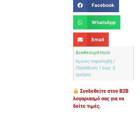
Facebook
WhatsApp
Email
Διαθεσιμότητα
Άμεση παραλαβή /
Παράδoση 1 έως 3
ημέρες
Συνδεθείτε στον B2B
λογαριασμό σας για να
δείτε τιμές.