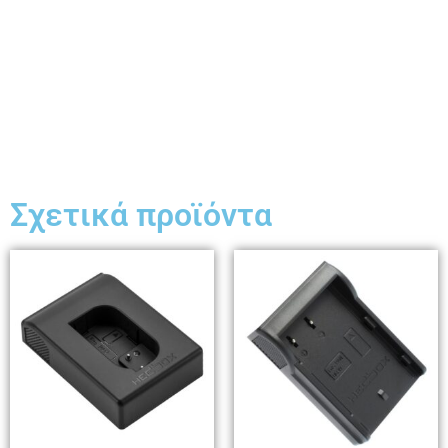
Σχετικά προϊόντα