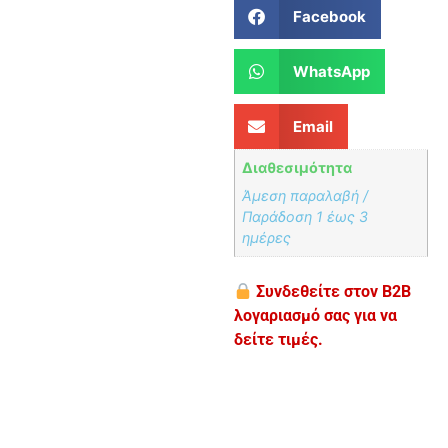
Facebook
WhatsApp
Email
Διαθεσιμότητα
Άμεση παραλαβή /
Παράδoση 1 έως 3
ημέρες
Συνδεθείτε στον B2B
λογαριασμό σας για να
δείτε τιμές.