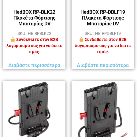
HedBOX RP-BLK22
HedBOX RP-DBLF19
Πλακέτα Φόρτισης
Πλακέτα Φόρτισης
Μπαταρίας DV
Μπαταρίας DV
SKU: HE RPBLK22
SKU: HE RPDBLF19
Συνδεθείτε στον B2B
Συνδεθείτε στον B2B
λογαριασμό σας για να δείτε
λογαριασμό σας για να δείτε
τιμές.
τιμές.
Διαβάστε περισσότερα
Διαβάστε περισσότερα