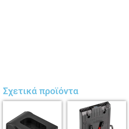
Σχετικά προϊόντα