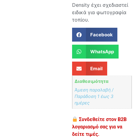
Density έχει σχεδιαστεί
ειδικά για φωτογραφία
τοπίου.
Facebook
WhatsApp
Email
Διαθεσιμότητα
Άμεση παραλαβή /
Παράδoση 1 έως 3
ημέρες
Συνδεθείτε στον B2B
λογαριασμό σας για να
δείτε τιμές.