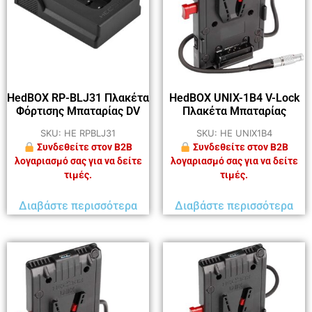
HedBOX RP-BLJ31 Πλακέτα
HedBOX UNIX-1B4 V-Lock
Φόρτισης Μπαταρίας DV
Πλακέτα Μπαταρίας
SKU: HE RPBLJ31
SKU: HE UNIX1B4
Συνδεθείτε στον B2B
Συνδεθείτε στον B2B
λογαριασμό σας για να δείτε
λογαριασμό σας για να δείτε
τιμές.
τιμές.
Διαβάστε περισσότερα
Διαβάστε περισσότερα